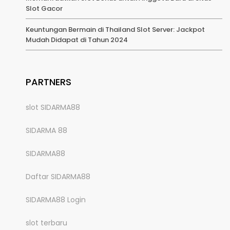
Slot Gacor
Keuntungan Bermain di Thailand Slot Server: Jackpot
Mudah Didapat di Tahun 2024
PARTNERS
slot SIDARMA88
SIDARMA 88
SIDARMA88
Daftar SIDARMA88
SIDARMA88 Login
slot terbaru