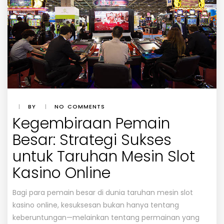
|
BY
|
NO COMMENTS
Kegembiraan Pemain
Besar: Strategi Sukses
untuk Taruhan Mesin Slot
Kasino Online
Bagi para pemain besar di dunia taruhan mesin slot
kasino online, kesuksesan bukan hanya tentang
keberuntungan—melainkan tentang permainan yang