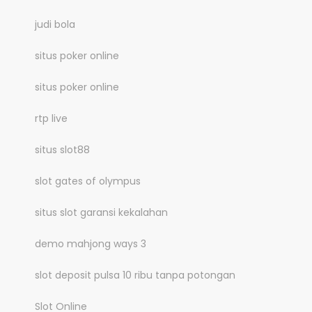
judi bola
situs poker online
situs poker online
rtp live
situs slot88
slot gates of olympus
situs slot garansi kekalahan
demo mahjong ways 3
slot deposit pulsa 10 ribu tanpa potongan
Slot Online