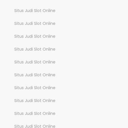
Situs Judi Slot Online
Situs Judi Slot Online
Situs Judi Slot Online
Situs Judi Slot Online
Situs Judi Slot Online
Situs Judi Slot Online
Situs Judi Slot Online
Situs Judi Slot Online
Situs Judi Slot Online
Situs Judi Slot Online