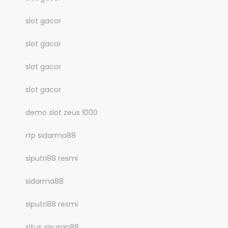
slot gacor
slot gacor
slot gacor
slot gacor
demo slot zeus 1000
rtp sidarma88
siputri88 resmi
sidarma88
siputri88 resmi
situs sisusan88