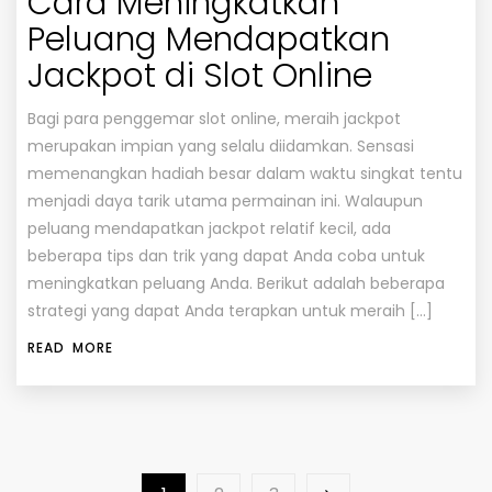
Cara Meningkatkan
Peluang Mendapatkan
Jackpot di Slot Online
Bagi para penggemar slot online, meraih jackpot
merupakan impian yang selalu diidamkan. Sensasi
memenangkan hadiah besar dalam waktu singkat tentu
menjadi daya tarik utama permainan ini. Walaupun
peluang mendapatkan jackpot relatif kecil, ada
beberapa tips dan trik yang dapat Anda coba untuk
meningkatkan peluang Anda. Berikut adalah beberapa
strategi yang dapat Anda terapkan untuk meraih […]
READ MORE