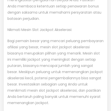
meningkatkan pengalaman berjudi Anda. Pastikan
Anda membaca ketentuan setiap penawaran bonus
dengan saksama untuk memahami persyaratan atau
batasan perjudian.
Nikmati Mesin Slot Jackpot Akselerasi:
Bagi pemain besar yang mencari peluang pembayaran
afiliasi yang besar, mesin slot jackpot akselerasi
biasanya merupakan pilihan yang menarik. Mesin slot
ini memiliki jackpot yang meningkat dengan setiap
putaran, biasanya mencapai jumlah yang sangat
besar. Meskipun peluang untuk memenangkan jackpot
akselerasi kecil, potensi pengembaliannya bisa sangat
besar. Investasikan sebagian uang Anda untuk
menikmati mesin slot jackpot akselerasi, dan pastikan
Anda bertaruh paling banyak untuk memenuhi syarat
memenangkan jackpot.