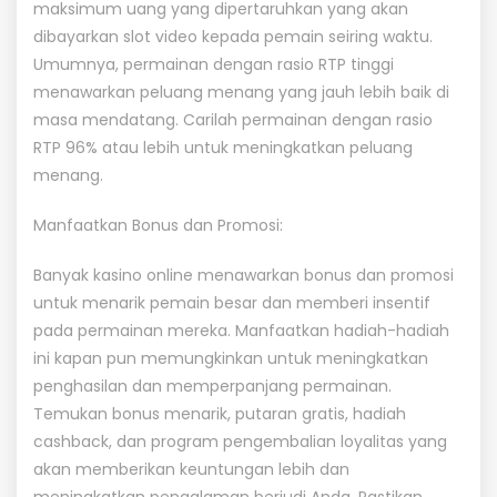
maksimum uang yang dipertaruhkan yang akan
dibayarkan slot video kepada pemain seiring waktu.
Umumnya, permainan dengan rasio RTP tinggi
menawarkan peluang menang yang jauh lebih baik di
masa mendatang. Carilah permainan dengan rasio
RTP 96% atau lebih untuk meningkatkan peluang
menang.
Manfaatkan Bonus dan Promosi:
Banyak kasino online menawarkan bonus dan promosi
untuk menarik pemain besar dan memberi insentif
pada permainan mereka. Manfaatkan hadiah-hadiah
ini kapan pun memungkinkan untuk meningkatkan
penghasilan dan memperpanjang permainan.
Temukan bonus menarik, putaran gratis, hadiah
cashback, dan program pengembalian loyalitas yang
akan memberikan keuntungan lebih dan