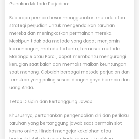
Gunakan Metode Perjudian:
Beberapa pemain besar menggunakan metode atau
strategi perjudian untuk mengendalikan taruhan
mereka dan meningkatkan permainan mereka.
Meskipun tidak ada metode yang dapat menjamin
kemenangan, metode tertentu, termasuk metode
Martingale atau Paroli, dapat membantu mengurangi
kerugian saat kalah dan memaksimalkan keuntungan
saat menang. Cobalah berbagai metode perjudian dan
temukan yang paling sesuai dengan gaya bermain dan
uang Anda.
Tetap Disiplin dan Bertanggung Jawab:
Khususnya, pertahankan pengendalian diri dan perilaku
taruhan yang bertanggung jawab saat bermain slot
kasino online. Hindari mengejar kekalahan atau
bertaruh lebih dari yang Anda mampu kalahkan.