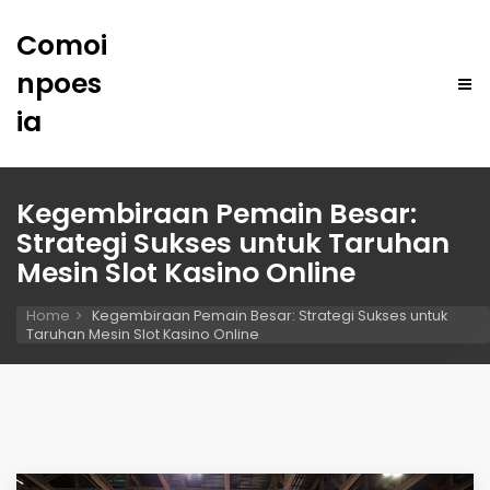
Comoi
npoes
ia
Kegembiraan Pemain Besar:
Strategi Sukses untuk Taruhan
Mesin Slot Kasino Online
Home
Kegembiraan Pemain Besar: Strategi Sukses untuk
Taruhan Mesin Slot Kasino Online