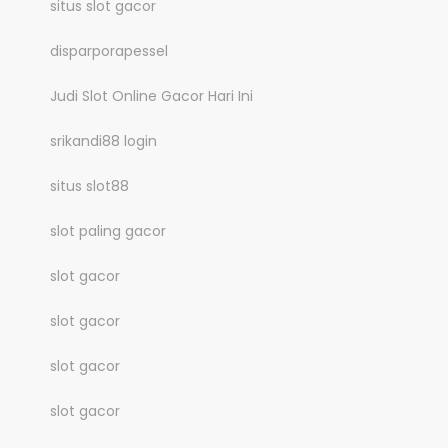
situs slot gacor
disparporapessel
Judi Slot Online Gacor Hari Ini
srikandi88 login
situs slot88
slot paling gacor
slot gacor
slot gacor
slot gacor
slot gacor