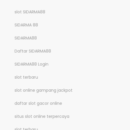
slot SIDARMA88
SIDARMA 88
SIDARMA88
Daftar SIDARMA88
SIDARMA88 Login
slot terbaru
slot online gampang jackpot
daftar slot gacor online
situs slot online terpercaya
slot terbaru