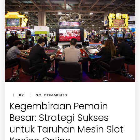
|
BY
|
NO COMMENTS
Kegembiraan Pemain
Besar: Strategi Sukses
untuk Taruhan Mesin Slot