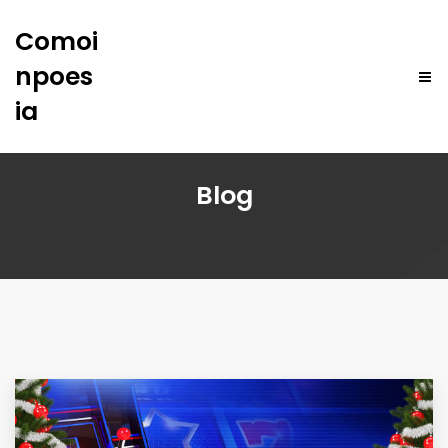
Comoi
npoes
ia
Blog