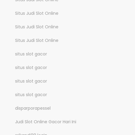
Situs Judi Slot Online
Situs Judi Slot Online
Situs Judi Slot Online
situs slot gacor
situs slot gacor
situs slot gacor
situs slot gacor
disparporapessel
Judi Slot Online Gacor Hari Ini