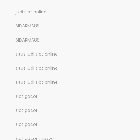
judi slot online
SIDARMA88
SIDARMA88
situs judi slot online
situs judi slot online
situs judi slot online
slot gacor
slot gacor
slot gacor
slot gacor maxwin