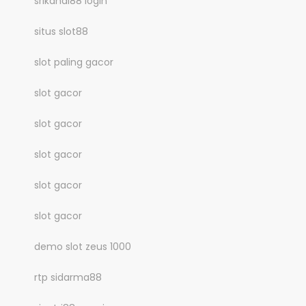
srikandi88 login
situs slot88
slot paling gacor
slot gacor
slot gacor
slot gacor
slot gacor
slot gacor
demo slot zeus 1000
rtp sidarma88